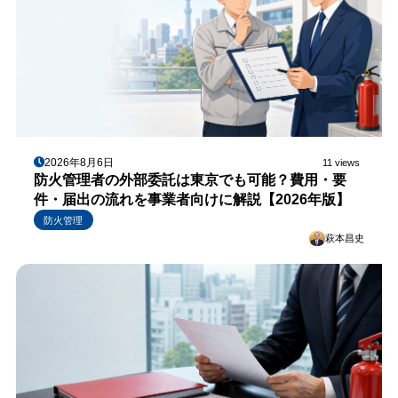
2026年8月6日
11 views
防火管理者の外部委託は東京でも可能？費用・要
件・届出の流れを事業者向けに解説【2026年版】
防火管理
萩本昌史