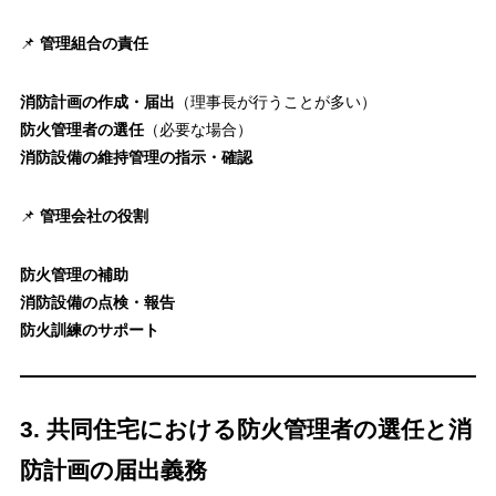
📌
管理組合の責任
消防計画の作成・届出
（理事長が行うことが多い）
防火管理者の選任
（必要な場合）
消防設備の維持管理の指示・確認
📌
管理会社の役割
防火管理の補助
消防設備の点検・報告
防火訓練のサポート
3. 共同住宅における防火管理者の選任と消
防計画の届出義務