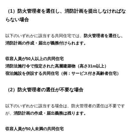
（1）防火管理者を選任し、消防計画を提出しなければな
らない場合
以下のいずれかに該当する共同住宅では、
防火管理者を選任し、
消防計画の作成・届出が義務付けられます。
収容人員が50人以上の共同住宅
消防法施行令で指定された高層建築物（高さ31m以上）
宿泊施設を併設する共同住宅（例：サービス付き高齢者住宅）
（2）防火管理者の選任が不要な場合
以下のいずれかに該当する場合は、防火管理者の選任は不要です
が、
消防計画の作成・届出義務は残ります。
収容人員が50人未満の共同住宅