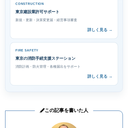
CONSTRUCTION
東京建設業許可サポート
新規・更新・決算変更届・経営事項審査
詳しく見る →
FIRE SAFETY
東京の消防手続支援ステーション
消防計画・防火管理・各種届出をサポート
詳しく見る →
この記事を書いた人