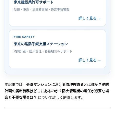
東京建設業許可サポート
新規・更新・決算変更届・経営事項審査
詳しく見る →
FIRE SAFETY
東京の消防手続支援ステーション
消防計画・防火管理・各種届出をサポート
詳しく見る →
本記事では、
分譲マンションにおける管理権原者とは誰か？消防
計画の届出義務はどこにあるのか？防火管理者の選任が必要な場
合と不要な場合は？
について詳しく解説します。