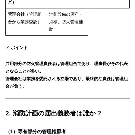
ど）
管理会社
（管理組
消防設備の保守・
合から業務委託）
点検、防火管理補
助
📌
ポイント
共用部分の防火管理責任者は管理組合であり、理事長がその代表
となることが多い。
管理会社は業務を委託される立場であり、最終的な責任は管理組
合が負う。
2. 消防計画の届出義務者は誰か？
（1）専有部分の管理権原者