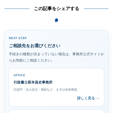
この記事をシェアする
NEXT STEP
ご相談先をお選びください
手続きの種類が決まっていない場合は、事務所公式サイトか
らお気軽にご相談ください。
OFFICE
行政書士萩本昌史事務所
許認可・法人設立・相続など、まずは全体相談
詳しく見る →