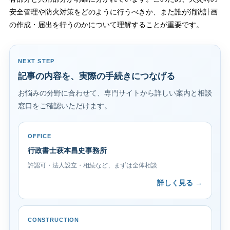
安全管理や防火対策をどのように行うべきか、また誰が消防計画
の作成・届出を行うのかについて理解することが重要です。
NEXT STEP
記事の内容を、実際の手続きにつなげる
お悩みの分野に合わせて、専門サイトから詳しい案内と相談
窓口をご確認いただけます。
OFFICE
行政書士萩本昌史事務所
許認可・法人設立・相続など、まずは全体相談
詳しく見る →
CONSTRUCTION