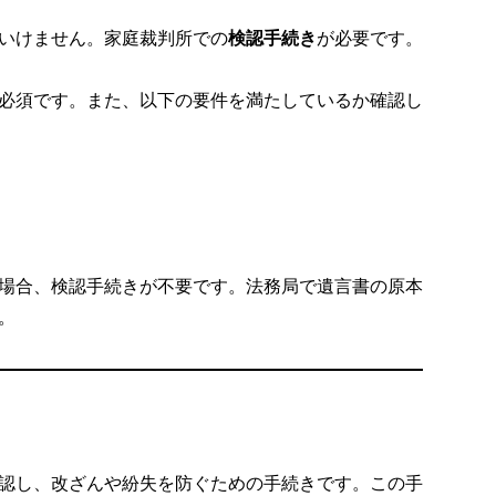
いけません。家庭裁判所での
検認手続き
が必要です。
必須です。また、以下の要件を満たしているか確認し
場合、検認手続きが不要です。法務局で遺言書の原本
。
認し、改ざんや紛失を防ぐための手続きです。この手