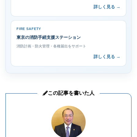
詳しく見る →
FIRE SAFETY
東京の消防手続支援ステーション
消防計画・防火管理・各種届出をサポート
詳しく見る →
この記事を書いた人