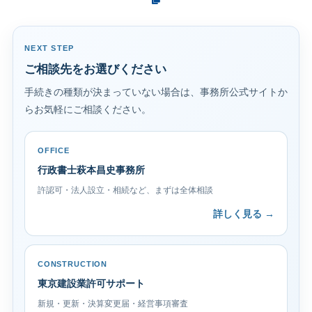
NEXT STEP
ご相談先をお選びください
手続きの種類が決まっていない場合は、事務所公式サイトか
らお気軽にご相談ください。
OFFICE
行政書士萩本昌史事務所
許認可・法人設立・相続など、まずは全体相談
詳しく見る →
CONSTRUCTION
東京建設業許可サポート
新規・更新・決算変更届・経営事項審査