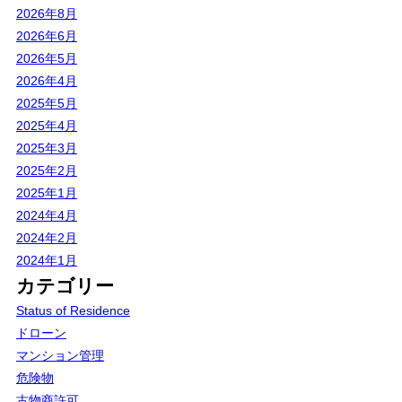
2026年8月
2026年6月
2026年5月
2026年4月
2025年5月
2025年4月
2025年3月
2025年2月
2025年1月
2024年4月
2024年2月
2024年1月
カテゴリー
Status of Residence
ドローン
マンション管理
危険物
古物商許可