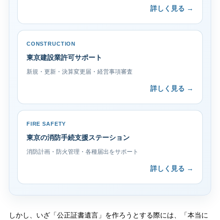
詳しく見る →
CONSTRUCTION
東京建設業許可サポート
新規・更新・決算変更届・経営事項審査
詳しく見る →
FIRE SAFETY
東京の消防手続支援ステーション
消防計画・防火管理・各種届出をサポート
詳しく見る →
しかし、いざ「公正証書遺言」を作ろうとする際には、「本当に