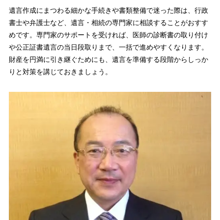
遺言作成にまつわる細かな手続きや書類整備で迷った際は、行政
書士や弁護士など、遺言・相続の専門家に相談することがおすす
めです。専門家のサポートを受ければ、医師の診断書の取り付け
や公正証書遺言の当日段取りまで、一括で進めやすくなります。
財産を円満に引き継ぐためにも、遺言を準備する段階からしっか
りと対策を講じておきましょう。