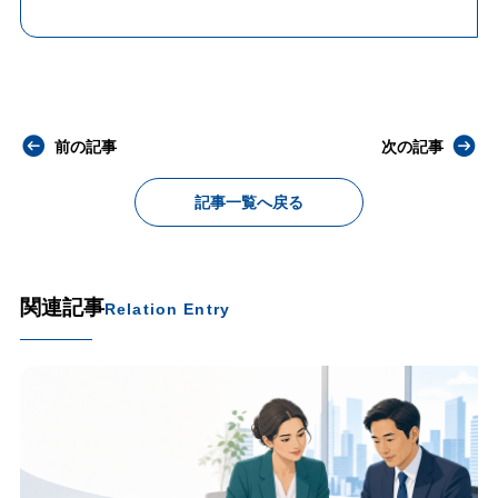
前の記事
次の記事
記事一覧へ戻る
関連記事
Relation Entry