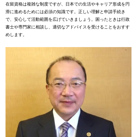
在留資格は複雑な制度ですが、日本での生活やキャリア形成を円
滑に進めるためには必須の知識です。正しい理解と申請手続き
で、安心して活動範囲を広げていきましょう。困ったときは行政
書士や専門家に相談し、適切なアドバイスを受けることをおすす
めします。