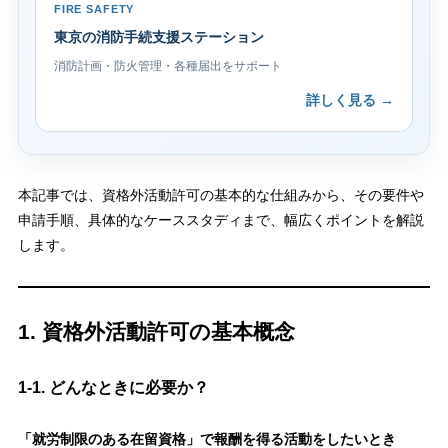
FIRE SAFETY
東京の消防手続支援ステーション
消防計画・防火管理・各種届出をサポート
詳しく見る →
本記事では、資格外活動許可の基本的な仕組みから、その要件や
申請手順、具体的なケーススタディまで、幅広くポイントを解説
します。
1. 資格外活動許可の基本概念
1-1. どんなときに必要か？
「就労制限のある在留資格」で報酬を得る活動をしたいとき