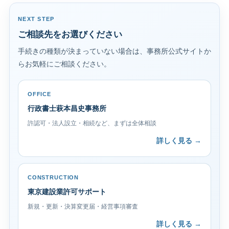
NEXT STEP
ご相談先をお選びください
手続きの種類が決まっていない場合は、事務所公式サイトか
らお気軽にご相談ください。
OFFICE
行政書士萩本昌史事務所
許認可・法人設立・相続など、まずは全体相談
詳しく見る →
CONSTRUCTION
東京建設業許可サポート
新規・更新・決算変更届・経営事項審査
詳しく見る →