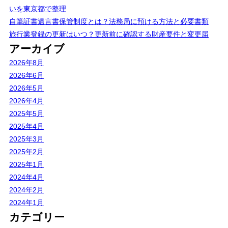
いを東京都で整理
自筆証書遺言書保管制度とは？法務局に預ける方法と必要書類
旅行業登録の更新はいつ？更新前に確認する財産要件と変更届
アーカイブ
2026年8月
2026年6月
2026年5月
2026年4月
2025年5月
2025年4月
2025年3月
2025年2月
2025年1月
2024年4月
2024年2月
2024年1月
カテゴリー