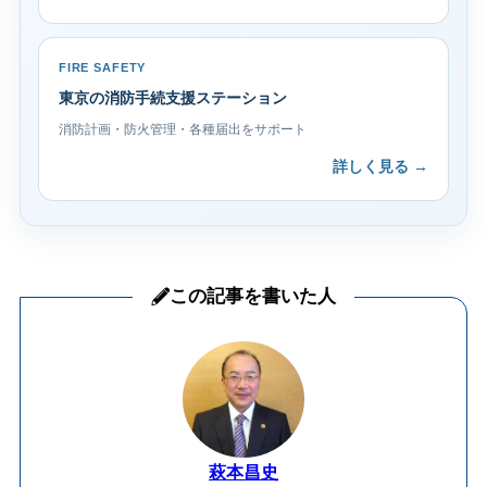
FIRE SAFETY
東京の消防手続支援ステーション
消防計画・防火管理・各種届出をサポート
詳しく見る →
この記事を書いた人
萩本昌史