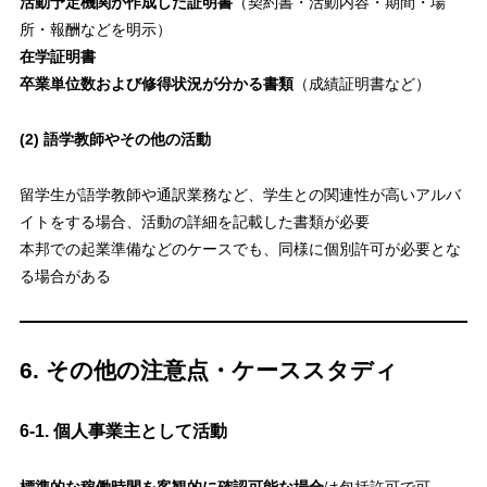
活動予定機関が作成した証明書
（契約書・活動内容・期間・場
所・報酬などを明示）
在学証明書
卒業単位数および修得状況が分かる書類
（成績証明書など）
(2) 語学教師やその他の活動
留学生が語学教師や通訳業務など、学生との関連性が高いアルバ
イトをする場合、活動の詳細を記載した書類が必要
本邦での起業準備などのケースでも、同様に個別許可が必要とな
る場合がある
6. その他の注意点・ケーススタディ
6-1. 個人事業主として活動