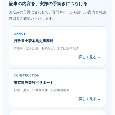
記事の内容を、実際の手続きにつなげる
お悩みの分野に合わせて、専門サイトから詳しい案内と相談
窓口をご確認いただけます。
OFFICE
行政書士萩本昌史事務所
許認可・法人設立・相続など、まずは全体相談
詳しく見る →
CONSTRUCTION
東京建設業許可サポート
新規・更新・決算変更届・経営事項審査
詳しく見る →