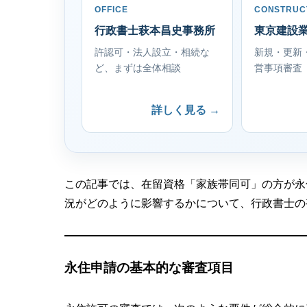
OFFICE
CONSTRUC
行政書士萩本昌史事務所
東京建設
許認可・法人設立・相続な
新規・更新
ど、まずは全体相談
営事項審査
詳しく見る →
この記事では、在留資格「家族帯同可」の方が永
況がどのように影響するかについて、行政書士の
永住申請の基本的な審査項目