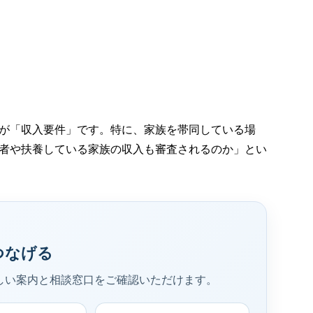
が「収入要件」です。特に、家族を帯同している場
者や扶養している家族の収入も審査されるのか」とい
つなげる
しい案内と相談窓口をご確認いただけます。