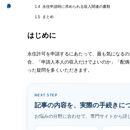
永住申請時に求められる収入関連の書類
1.4
まとめ
1.5
はじめに
永住許可を申請するにあたって、最も気になるの
合、「申請人本人の収入だけでよいのか」「配偶
った疑問を多くいただきます。
NEXT STEP
記事の内容を、実際の手続きに
お悩みの分野に合わせて、専門サイトから詳