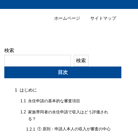
ホームページ
サイトマップ
検索
検索
目次
1
はじめに
永住申請の基本的な審査項目
1.1
家族帯同者の永住申請で収入はどう評価され
1.2
る？
① 原則：申請人本人の収入が審査の中心
1.2.1